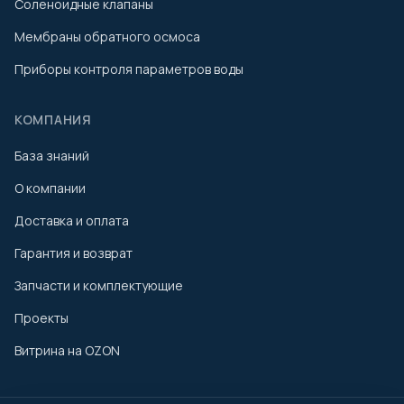
Соленоидные клапаны
Мембраны обратного осмоса
Приборы контроля параметров воды
КОМПАНИЯ
База знаний
О компании
Доставка и оплата
Гарантия и возврат
Запчасти и комплектующие
Проекты
Витрина на OZON