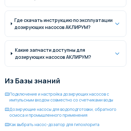
Где скачать инструкцию по эксплуатации
дозирующих насосов АКЛИРУМ?
Какие запчасти доступны для
дозирующих насосов АКЛИРУМ?
Из Базы знаний
Подключение и настройка дозирующих насосов с
импульсным входом совместно со счетчиками воды
Дозирующие насосы для водоподготовки, обратного
осмоса и промышленного применения
Как выбрать насос-дозатор для гипохлорита