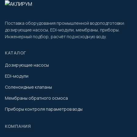
Поставка оборудования промышленной водоподготовки:
дозирующие насосы, EDI-модули, мембраны, приборы.
Инженерный подбор, расчёт под исходную воду.
КАТАЛОГ
Дозирующие насосы
EDI-модули
Соленоидные клапаны
Мембраны обратного осмоса
Приборы контроля параметров воды
КОМПАНИЯ