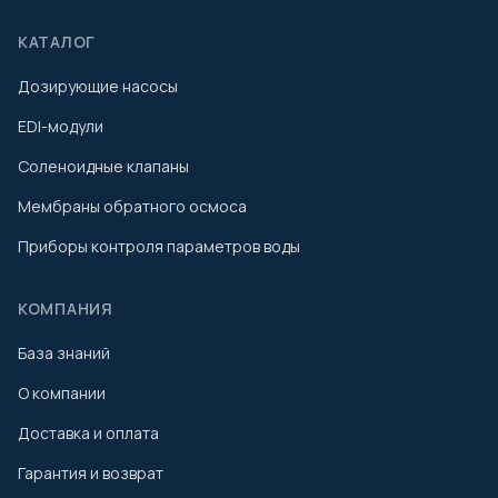
КАТАЛОГ
Дозирующие насосы
EDI-модули
Соленоидные клапаны
Мембраны обратного осмоса
Приборы контроля параметров воды
КОМПАНИЯ
База знаний
О компании
Доставка и оплата
Гарантия и возврат