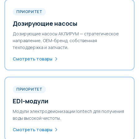
ПРИОРИТЕТ
Дозирующие насосы
Дозирующие насосы АКЛИРУМ — стратегическое
направление, OEM-бренд, собственная
техподдержка и запчасти.
Смотреть товары
ПРИОРИТЕТ
EDI-модули
Модули электродеионизации Iontech для получения
воды высокой чистоты.
Смотреть товары