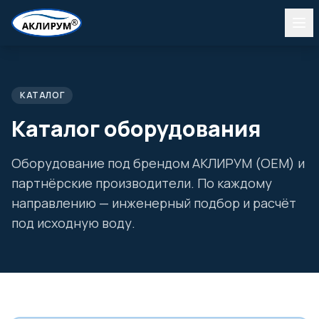
КАТАЛОГ
Каталог оборудования
Оборудование под брендом АКЛИРУМ (OEM) и
партнёрские производители. По каждому
направлению — инженерный подбор и расчёт
под исходную воду.