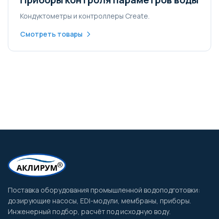
Кондуктометры и контроллеры Create.
Смотреть товары
Поставка оборудования промышленной водоподготовки:
дозирующие насосы, EDI-модули, мембраны, приборы.
Инженерный подбор, расчёт под исходную воду.